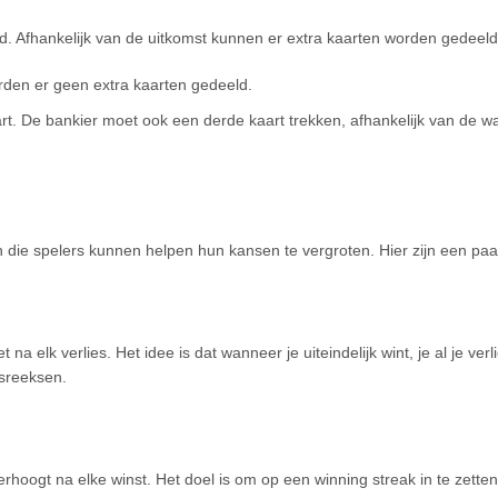
. Afhankelijk van de uitkomst kunnen er extra kaarten worden gedeeld 
orden er geen extra kaarten gedeeld.
kaart. De bankier moet ook een derde kaart trekken, afhankelijk van de
ën die spelers kunnen helpen hun kansen te vergroten. Hier zijn een pa
a elk verlies. Het idee is dat wanneer je uiteindelijk wint, je al je ver
esreeksen.
 verhoogt na elke winst. Het doel is om op een winning streak in te zette