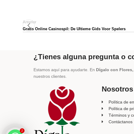
Anterior
Gratis Online Casinospil: De Ultieme Gids Voor Spelers
¿Tienes alguna pregunta o c
Estamos aquí para ayudarte. En
Dígalo con Flores,
nuestros clientes.
Nosotros
Política de e
Política de p
Términos y c
Contáctanos
2