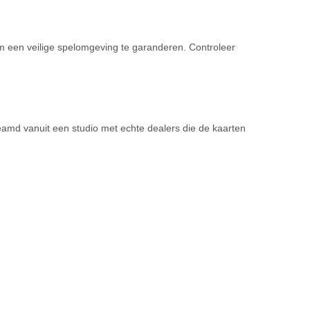
 om een veilige spelomgeving te garanderen. Controleer
treamd vanuit een studio met echte dealers die de kaarten