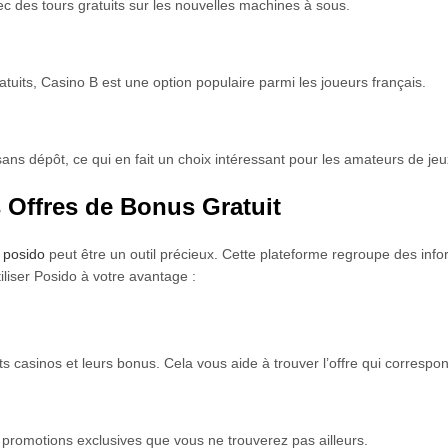
 des tours gratuits sur les nouvelles machines à sous.
atuits, Casino B est une option populaire parmi les joueurs français.
ans dépôt, ce qui en fait un choix intéressant pour les amateurs de jeu
s Offres de Bonus Gratuit
,
posido
peut être un outil précieux. Cette plateforme regroupe des info
liser Posido à votre avantage :
s casinos et leurs bonus. Cela vous aide à trouver l’offre qui correspo
promotions exclusives que vous ne trouverez pas ailleurs.