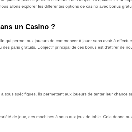
 nous allons explorer les différentes options de casino avec bonus gra
dans un Casino ?
lle qui permet aux joueurs de commencer à jouer sans avoir à effectuer
 des paris gratuits. L’objectif principal de ces bonus est d’attirer de 
 à sous spécifiques. Ils permettent aux joueurs de tenter leur chance s
variété de jeux, des machines à sous aux jeux de table. Cela donne aux jo