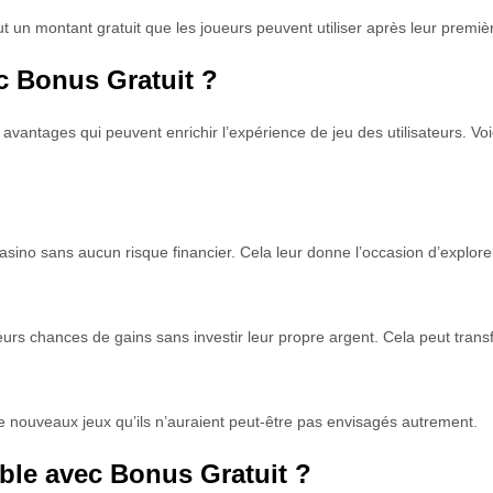
t un montant gratuit que les joueurs peuvent utiliser après leur premièr
c Bonus Gratuit ?
avantages qui peuvent enrichir l’expérience de jeu des utilisateurs. Vo
asino sans aucun risque financier. Cela leur donne l’occasion d’explorer
urs chances de gains sans investir leur propre argent. Cela peut trans
e nouveaux jeux qu’ils n’auraient peut-être pas envisagés autrement.
le avec Bonus Gratuit ?