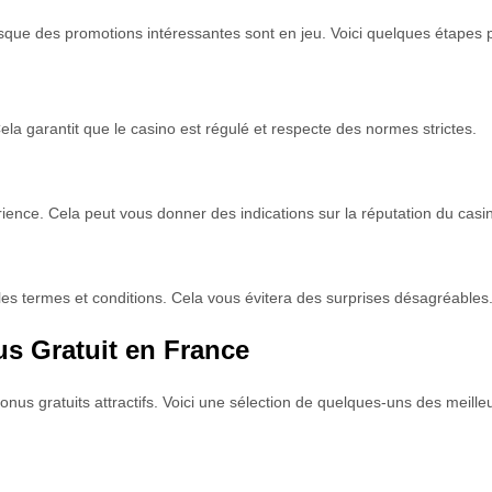
t lorsque des promotions intéressantes sont en jeu. Voici quelques étapes
ela garantit que le casino est régulé et respecte des normes strictes.
ience. Cela peut vous donner des indications sur la réputation du casi
les termes et conditions. Cela vous évitera des surprises désagréables
s Gratuit en France
nus gratuits attractifs. Voici une sélection de quelques-uns des meille