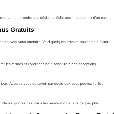
ermettant de prendre des décisions éclairées lors du choix d’un casino.
nus Gratuits
ges peuvent vous attendre. Voici quelques erreurs courantes à éviter :
orer les termes et conditions peut conduire à des déceptions.
jeux. Assurez-vous de savoir sur quels jeux vous pouvez l’utiliser.
 Ne les ignorez pas, car elles peuvent vous faire gagner plus.