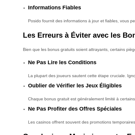
Informations Fiables
Posido fournit des informations à jour et fiables, vous p
Les Erreurs à Éviter avec les Bo
Bien que les bonus gratuits soient attrayants, certains piè
Ne Pas Lire les Conditions
La plupart des joueurs sautent cette étape cruciale. Ign
Oublier de Vérifier les Jeux Éligibles
Chaque bonus gratuit est généralement limité à certains 
Ne Pas Profiter des Offres Spéciales
Les casinos offrent souvent des promotions temporaires.