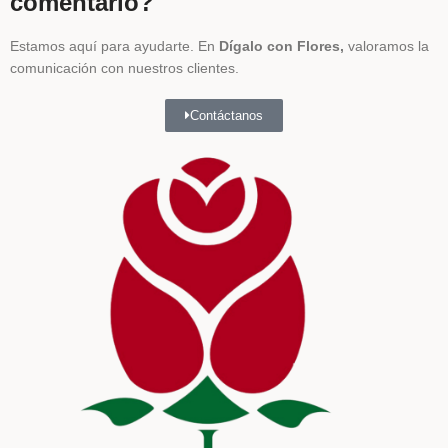
comentario?
Estamos aquí para ayudarte. En
Dígalo con Flores,
valoramos la
comunicación con nuestros clientes.
Contáctanos