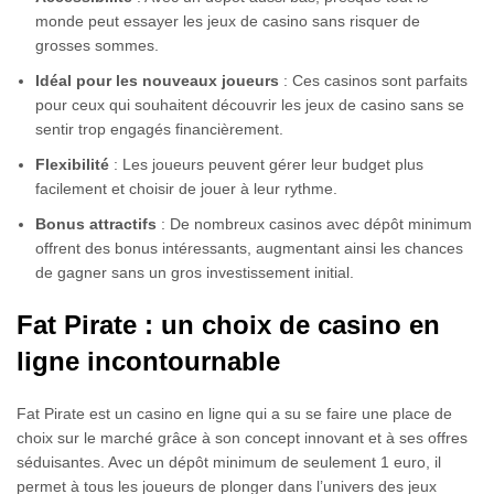
monde peut essayer les jeux de casino sans risquer de
grosses sommes.
Idéal pour les nouveaux joueurs
: Ces casinos sont parfaits
pour ceux qui souhaitent découvrir les jeux de casino sans se
sentir trop engagés financièrement.
Flexibilité
: Les joueurs peuvent gérer leur budget plus
facilement et choisir de jouer à leur rythme.
Bonus attractifs
: De nombreux casinos avec dépôt minimum
offrent des bonus intéressants, augmentant ainsi les chances
de gagner sans un gros investissement initial.
Fat Pirate : un choix de casino en
ligne incontournable
Fat Pirate est un casino en ligne qui a su se faire une place de
choix sur le marché grâce à son concept innovant et à ses offres
séduisantes. Avec un dépôt minimum de seulement 1 euro, il
permet à tous les joueurs de plonger dans l’univers des jeux