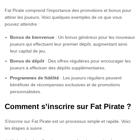
Fat Pirate comprend l’importance des promotions et bonus pour
attirer les joueurs. Voici quelques exemples de ce que vous
pouvez attendre :
Bonus de bienvenue
: Un bonus généreux pour les nouveaux
joueurs qui effectuent leur premier dépôt, augmentant ainsi
leur capital de jeu.
Bonus de dépôt
: Des offres régulières pour encourager les
joueurs à effectuer des dépôts supplémentaires.
Programmes de fidélité
: Les joueurs réguliers peuvent
bénéficier de récompenses exclusives et de promotions
personnalisées.
Comment s’inscrire sur Fat Pirate ?
S’inscrire sur Fat Pirate est un processus simple et rapide. Voici
les étapes à suivre :