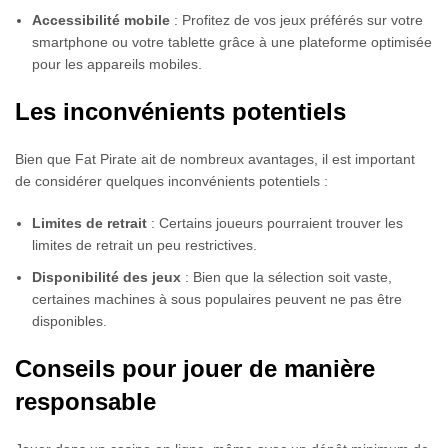
Accessibilité mobile
: Profitez de vos jeux préférés sur votre
smartphone ou votre tablette grâce à une plateforme optimisée
pour les appareils mobiles.
Les inconvénients potentiels
Bien que Fat Pirate ait de nombreux avantages, il est important
de considérer quelques inconvénients potentiels :
Limites de retrait
: Certains joueurs pourraient trouver les
limites de retrait un peu restrictives.
Disponibilité des jeux
: Bien que la sélection soit vaste,
certaines machines à sous populaires peuvent ne pas être
disponibles.
Conseils pour jouer de manière
responsable