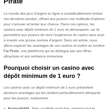
Pirate
Le monde des jeux d’argent en ligne a considérablement évolué
ces dernières années, offrant aux joueurs une multitude d’options
pour s’amuser et tenter leur chance. Parmi ces options, les
casinos avec dépôt minimum de 1 euro se démarquent, car ils
permettent aux joueurs de vivre l’expérience du casino sans avoir
à investir une grosse somme d’argent. Dans cet article, nous
allons explorer les avantages de ces casinos et mettre en lumière
Fat Pirate
, une plateforme qui se distingue par ses offres
attractives et son ambiance immersive.
Pourquoi choisir un casino avec
dépôt minimum de 1 euro ?
Les casinos avec un dépôt minimum de 1 euro présentent
plusieurs avantages qui les rendent particulièrement attrayants
pour les joueurs, notamment :
Accessibilité
: Avec un dépôt aussi bas, presque tout le