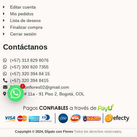
Editar cuenta
Mis pedidos
Lista de deseos
Finalizar compra
Cerrar sesión
Contáctanos
(+57) 313 829 8076
(+57) 300 820 7355
(+57) 320 394 84 15
(+57) 320 394 8415
2
Digaloconflores02@gmail.com
CL. 69 # 11a - 91 Piso 2, Bogotá, COL
Copyright © 2024, Dígalo con Flores
Todos los derechos reservados.