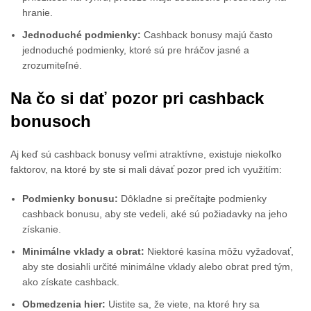
hranie.
Jednoduché podmienky:
Cashback bonusy majú často
jednoduché podmienky, ktoré sú pre hráčov jasné a
zrozumiteľné.
Na čo si dať pozor pri cashback
bonusoch
Aj keď sú cashback bonusy veľmi atraktívne, existuje niekoľko
faktorov, na ktoré by ste si mali dávať pozor pred ich využitím:
Podmienky bonusu:
Dôkladne si prečítajte podmienky
cashback bonusu, aby ste vedeli, aké sú požiadavky na jeho
získanie.
Minimálne vklady a obrat:
Niektoré kasína môžu vyžadovať,
aby ste dosiahli určité minimálne vklady alebo obrat pred tým,
ako získate cashback.
Obmedzenia hier:
Uistite sa, že viete, na ktoré hry sa