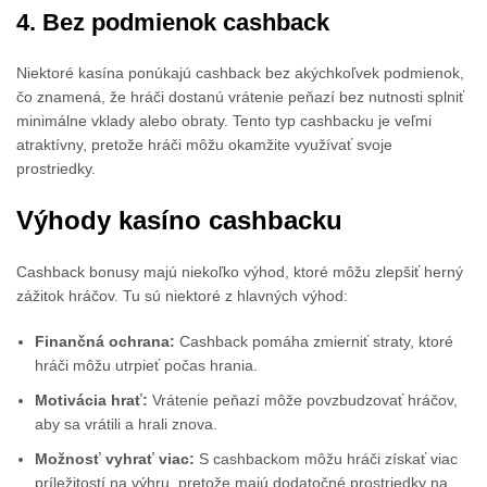
4. Bez podmienok cashback
Niektoré kasína ponúkajú cashback bez akýchkoľvek podmienok,
čo znamená, že hráči dostanú vrátenie peňazí bez nutnosti splniť
minimálne vklady alebo obraty. Tento typ cashbacku je veľmi
atraktívny, pretože hráči môžu okamžite využívať svoje
prostriedky.
Výhody kasíno cashbacku
Cashback bonusy majú niekoľko výhod, ktoré môžu zlepšiť herný
zážitok hráčov. Tu sú niektoré z hlavných výhod:
Finančná ochrana:
Cashback pomáha zmierniť straty, ktoré
hráči môžu utrpieť počas hrania.
Motivácia hrať:
Vrátenie peňazí môže povzbudzovať hráčov,
aby sa vrátili a hrali znova.
Možnosť vyhrať viac:
S cashbackom môžu hráči získať viac
príležitostí na výhru, pretože majú dodatočné prostriedky na