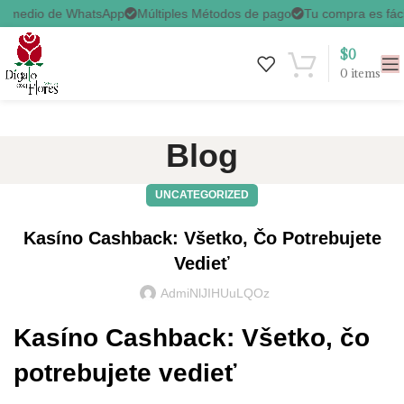
App
Múltiples Métodos de pago
Tu compra es fácil, rápida y segura.
$
0
0
items
Blog
UNCATEGORIZED
Kasíno Cashback: Všetko, Čo Potrebujete
Vedieť
AdmiNlJIHUuLQOz
Kasíno Cashback: Všetko, čo
potrebujete vedieť