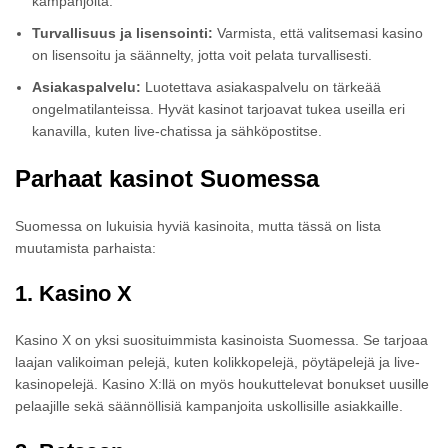
kampanjoita.
Turvallisuus ja lisensointi:
Varmista, että valitsemasi kasino
on lisensoitu ja säännelty, jotta voit pelata turvallisesti.
Asiakaspalvelu:
Luotettava asiakaspalvelu on tärkeää
ongelmatilanteissa. Hyvät kasinot tarjoavat tukea useilla eri
kanavilla, kuten live-chatissa ja sähköpostitse.
Parhaat kasinot Suomessa
Suomessa on lukuisia hyviä kasinoita, mutta tässä on lista
muutamista parhaista:
1. Kasino X
Kasino X on yksi suosituimmista kasinoista Suomessa. Se tarjoaa
laajan valikoiman pelejä, kuten kolikkopelejä, pöytäpelejä ja live-
kasinopelejä. Kasino X:llä on myös houkuttelevat bonukset uusille
pelaajille sekä säännöllisiä kampanjoita uskollisille asiakkaille.