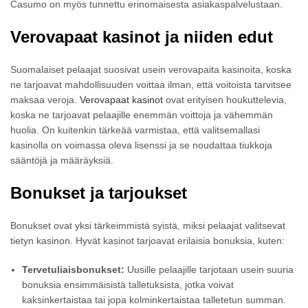
Casumo on myös tunnettu erinomaisesta asiakaspalvelustaan.
Verovapaat kasinot ja niiden edut
Suomalaiset pelaajat suosivat usein verovapaita kasinoita, koska
ne tarjoavat mahdollisuuden voittaa ilman, että voitoista tarvitsee
maksaa veroja.
Verovapaat kasinot
ovat erityisen houkuttelevia,
koska ne tarjoavat pelaajille enemmän voittoja ja vähemmän
huolia. On kuitenkin tärkeää varmistaa, että valitsemallasi
kasinolla on voimassa oleva lisenssi ja se noudattaa tiukkoja
sääntöjä ja määräyksiä.
Bonukset ja tarjoukset
Bonukset ovat yksi tärkeimmistä syistä, miksi pelaajat valitsevat
tietyn kasinon. Hyvät kasinot tarjoavat erilaisia bonuksia, kuten:
Tervetuliaisbonukset:
Uusille pelaajille tarjotaan usein suuria
bonuksia ensimmäisistä talletuksista, jotka voivat
kaksinkertaistaa tai jopa kolminkertaistaa talletetun summan.