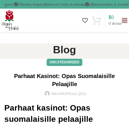
 imperdibles en toda la tienda
¡Bienvenidos a nuestra tienda online D
$
0
0
items
Blog
UNCATEGORIZED
Parhaat Kasinot: Opas Suomalaisille
Pelaajille
AdmiNlJIHUuLQOz
Parhaat kasinot: Opas
suomalaisille pelaajille