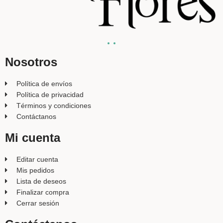
Nosotros
Política de envíos
Política de privacidad
Términos y condiciones
Contáctanos
Mi cuenta
Editar cuenta
Mis pedidos
Lista de deseos
Finalizar compra
Cerrar sesión