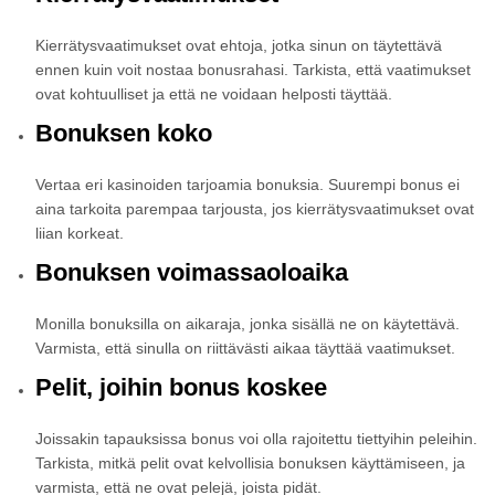
Kierrätysvaatimukset ovat ehtoja, jotka sinun on täytettävä
ennen kuin voit nostaa bonusrahasi. Tarkista, että vaatimukset
ovat kohtuulliset ja että ne voidaan helposti täyttää.
Bonuksen koko
Vertaa eri kasinoiden tarjoamia bonuksia. Suurempi bonus ei
aina tarkoita parempaa tarjousta, jos kierrätysvaatimukset ovat
liian korkeat.
Bonuksen voimassaoloaika
Monilla bonuksilla on aikaraja, jonka sisällä ne on käytettävä.
Varmista, että sinulla on riittävästi aikaa täyttää vaatimukset.
Pelit, joihin bonus koskee
Joissakin tapauksissa bonus voi olla rajoitettu tiettyihin peleihin.
Tarkista, mitkä pelit ovat kelvollisia bonuksen käyttämiseen, ja
varmista, että ne ovat pelejä, joista pidät.