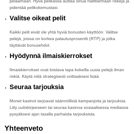
pelaamaan. Hyvä pelikassa auttaa sinua hallitsemaan riskejä ja
pidentää pelikokemustasi.
Valitse oikeat pelit
Kaikki pelit eivät ole yhtä hyviä bonusten käyttöön. Valitse
pelejä, joissa on korkea palautusprosentti (RTP) ja jotka
täyttävät bonusehdot.
Hyödynnä ilmaiskierrokset
Ilmaiskierrokset ovat loistava tapa kokeilla uusia pelejä ilman
riskiä. Käytä niitä strategisesti voittaaksesi lisää.
Seuraa tarjouksia
Monet kasinot tarjoavat säännöllisiä kampanjoita ja tarjouksia.
Liity uutiskirjeeseen tai seuraa kasinoa sosiaalisessa mediassa
pysyäksesi ajan tasalla parhaista tarjouksista.
Yhteenveto