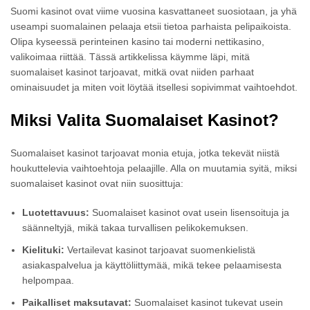
Suomi kasinot ovat viime vuosina kasvattaneet suosiotaan, ja yhä
useampi suomalainen pelaaja etsii tietoa parhaista pelipaikoista.
Olipa kyseessä perinteinen kasino tai moderni nettikasino,
valikoimaa riittää. Tässä artikkelissa käymme läpi, mitä
suomalaiset kasinot tarjoavat, mitkä ovat niiden parhaat
ominaisuudet ja miten voit löytää itsellesi sopivimmat vaihtoehdot.
Miksi Valita Suomalaiset Kasinot?
Suomalaiset kasinot tarjoavat monia etuja, jotka tekevät niistä
houkuttelevia vaihtoehtoja pelaajille. Alla on muutamia syitä, miksi
suomalaiset kasinot ovat niin suosittuja:
Luotettavuus:
Suomalaiset kasinot ovat usein lisensoituja ja
säänneltyjä, mikä takaa turvallisen pelikokemuksen.
Kielituki:
Vertailevat kasinot tarjoavat suomenkielistä
asiakaspalvelua ja käyttöliittymää, mikä tekee pelaamisesta
helpompaa.
Paikalliset maksutavat:
Suomalaiset kasinot tukevat usein