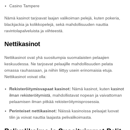
Casino Tampere
Nämä kasinot tarjoavat laajan valikoiman pelejä, kuten pokeria,
blackjackia ja kolikkopelejä, sekä mahdollisuuden nauttia
ravintolapalveluista ja viihteestä.
Nettikasinot
Nettikasinot ovat yhä suositumpia suomalaisten pelaajien
keskuudessa. Ne tarjoavat pelaajille mahdollisuuden pelata
omassa rauhassaan, ja niihin liittyy usein erinomaisia etuja.
Nettikasinot voivat olla:
Rekisteröitymisvapaat kasinot:
Nämä kasinot, kuten
kasinot
ilman rekisteröitymistä
, mahdollistavat nopean ja vaivattoman
pelaamisen ilman pitkää rekisteröitymisprosessia.
Perinteiset nettikasinot:
Näissä kasinoissa pelaajat luovat
tilin ja voivat nauttia laajasta pelivalikoimasta.