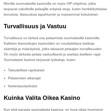
Monilla suomalaisilla kasinoilla on myös VIP-ohjelmia, jotka
tarjoavat uskollisille pelaajille erityisiä etuja, kuten henkilökohtaisia
bonuksia, tilaisuuksia tapahtumiin ja nopeammat kotiutukset.
Turvallisuus ja Vastuu
Turvallisuus on tärkeä osa pelaamista suomalaisilla kasinoilla.
Kaikkien lisensoitujen kasinoiden on noudatettava tiukkoja
sääntöjä ja määräyksiä, jotka takaavat pelaajien turvallisuuden.
On myös tärkeää pelata vastuullisesti ja asettaa itselleen rajat.
Suomalaiset kasinot tarjoavat työkaluja, kuten:
Taloudelliset rajoitukset
Pelaamisen aikarajat
Itsetestaustyökalut
Kuinka Valita Oikea Kasino
Kun etsit parasta suomalaista kasinoa, on hyvä ottaa huomioon