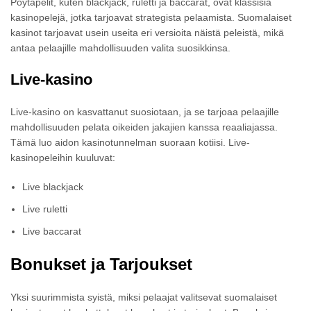
Pöytäpelit, kuten blackjack, ruletti ja baccarat, ovat klassisia
kasinopelejä, jotka tarjoavat strategista pelaamista. Suomalaiset
kasinot tarjoavat usein useita eri versioita näistä peleistä, mikä
antaa pelaajille mahdollisuuden valita suosikkinsa.
Live-kasino
Live-kasino on kasvattanut suosiotaan, ja se tarjoaa pelaajille
mahdollisuuden pelata oikeiden jakajien kanssa reaaliajassa.
Tämä luo aidon kasinotunnelman suoraan kotiisi. Live-
kasinopeleihin kuuluvat:
Live blackjack
Live ruletti
Live baccarat
Bonukset ja Tarjoukset
Yksi suurimmista syistä, miksi pelaajat valitsevat suomalaiset