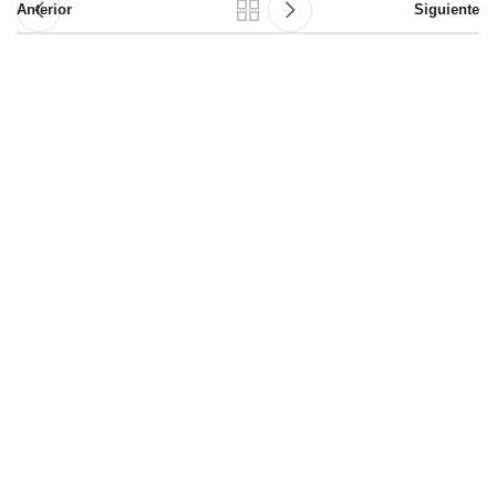
Anterior
Siguiente