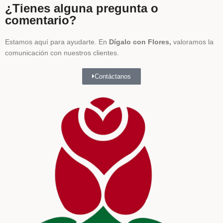
¿Tienes alguna pregunta o
comentario?
Estamos aquí para ayudarte. En
Dígalo con Flores,
valoramos la
comunicación con nuestros clientes.
Contáctanos