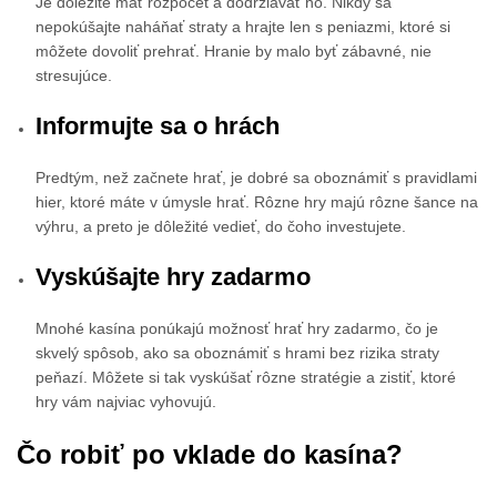
Je dôležité mať rozpočet a dodržiavať ho. Nikdy sa
nepokúšajte naháňať straty a hrajte len s peniazmi, ktoré si
môžete dovoliť prehrať. Hranie by malo byť zábavné, nie
stresujúce.
Informujte sa o hrách
Predtým, než začnete hrať, je dobré sa oboznámiť s pravidlami
hier, ktoré máte v úmysle hrať. Rôzne hry majú rôzne šance na
výhru, a preto je dôležité vedieť, do čoho investujete.
Vyskúšajte hry zadarmo
Mnohé kasína ponúkajú možnosť hrať hry zadarmo, čo je
skvelý spôsob, ako sa oboznámiť s hrami bez rizika straty
peňazí. Môžete si tak vyskúšať rôzne stratégie a zistiť, ktoré
hry vám najviac vyhovujú.
Čo robiť po vklade do kasína?