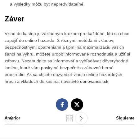
a výsledky môžu byť nepredvídateľné.
Záver
Vklad do kasína je základným krokom pre každého, kto sa chce
zapojiť do online hazardu. S rôznymi metódami vkladov,
bezpečnostnými opatreniami a tipmi na maximalizáciu vašich
šancí na výhru, môžete urobiť informované rozhodnutia a užiť si
zábavu. Nezabudnite sa informovať a vyhľadávať dôveryhodné
kasína, ktoré vám poskytnú bezpečné a zábavné herné
prostredie. Ak sa chcete dozvedieť viac o online hazardných
hrách a vkladoch do kasína, navštívte
obnovanssr.sk
.
Anterior
Siguiente