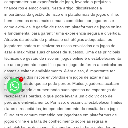
comprometer sua experiência de jogo, levando a prejuízos
financeiros e emocionais. Neste artigo, discutiremos a
importância da gestão de risco em plataformas de jogos online,
bem como os erros mais comuns cometidos por jogadores e
como evitá-los. A gestão de risco em plataformas de jogos online
é fundamental para garantir uma experiência segura e divertida.
Através da adoção de práticas e estratégias adequadas, os
jogadores podem minimizar os riscos envolvidos em jogos de
azar e maximizar suas chances de sucesso. Uma das principais
técnicas de gestão de risco em jogos online é o estabelecimento
de um orçamento específico para o jogo, de forma a controlar os
gastos e evitar o endividamento. Além disso, é importante ter
consciência dos riscos envolvidos em jogos de azar e não
2
apostar mais do que se pode perder. Muitos jogadores acabam
se empolgando e aumentando suas apostas na esperança de
recuperar as perdas, o que pode levar a um ciclo vicioso de
perdas e endividamento. Por isso, é essencial estabelecer limites
claros e respeitá-los, independentemente do resultado do jogo.
Outro erro comum cometido por jogadores em plataformas de
jogos online é a falta de conhecimento sobre as regras e
probabilidades dos jogos. É importante estudar e entender as