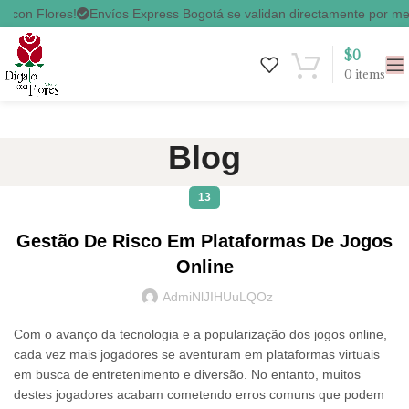
s!
Envíos Express Bogotá se validan directamente por medio de Wha
$
0
0
items
Blog
13
Gestão De Risco Em Plataformas De Jogos
Online
AdmiNlJIHUuLQOz
Com o avanço da tecnologia e a popularização dos jogos online,
cada vez mais jogadores se aventuram em plataformas virtuais
em busca de entretenimento e diversão. No entanto, muitos
destes jogadores acabam cometendo erros comuns que podem