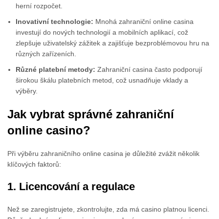
herní rozpočet.
Inovativní technologie:
Mnohá zahraniční online casina
investují do nových technologií a mobilních aplikací, což
zlepšuje uživatelský zážitek a zajišťuje bezproblémovou hru na
různých zařízeních.
Různé platební metody:
Zahraniční casina často podporují
širokou škálu platebních metod, což usnadňuje vklady a
výběry.
Jak vybrat správné zahraniční
online casino?
Při výběru zahraničního online casina je důležité zvážit několik
klíčových faktorů:
1. Licencování a regulace
Než se zaregistrujete, zkontrolujte, zda má casino platnou licenci.