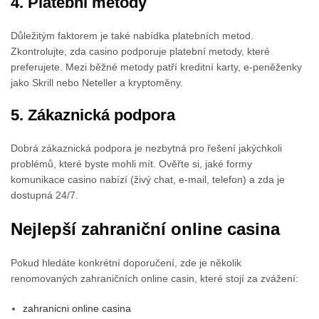
4. Platební metody
Důležitým faktorem je také nabídka platebních metod.
Zkontrolujte, zda casino podporuje platební metody, které
preferujete. Mezi běžné metody patří kreditní karty, e-peněženky
jako Skrill nebo Neteller a kryptoměny.
5. Zákaznická podpora
Dobrá zákaznická podpora je nezbytná pro řešení jakýchkoli
problémů, které byste mohli mít. Ověřte si, jaké formy
komunikace casino nabízí (živý chat, e-mail, telefon) a zda je
dostupná 24/7.
Nejlepší zahraniční online casina
Pokud hledáte konkrétní doporučení, zde je několik
renomovaných zahraničních online casin, které stojí za zvážení:
zahranicni online casina