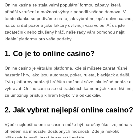
Online kasina se stala velmi populární formou zábavy, která
přináší vzrušení a možnost výhry z pohodlí vašeho domova. V
tomto článku se podíváme na to, jak vybrat nejlepší online casino,
na co si dát pozor a jaké faktory ovlivňují vaši volbu. Ať už jste
začátečník nebo zkušený hráč, naše rady vám pomohou najít
ideální platformu pro vaše potřeby.
1. Co je to online casino?
Online casino je virtuální platforma, kde si můžete zahrát různé
hazardní hry, jako jsou automaty, poker, ruleta, blackjack a další.
Tyto platformy nabízejí hráčům možnost sázet skutečné peníze a
vyhrávat. Online casina se od tradičních kamenných kasin liší tím,
že umožňují přístup k hrám kdykoliv a odkudkoliv.
2. Jak vybrat nejlepší online casino?
Výběr nejlepšího online casina může být náročný úkol, zejména s
ohledem na množství dostupných možností. Zde je několik