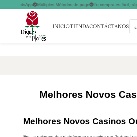
Métodos de pago
Tu compra es fácil, rápida y segura.
Ofertas imperd
INICIO
TIENDA
CONTÁCTANOS
Melhores Novos Casi
Melhores Novos Casinos On
Em , o universo dos plataformas de casino em Portugal re