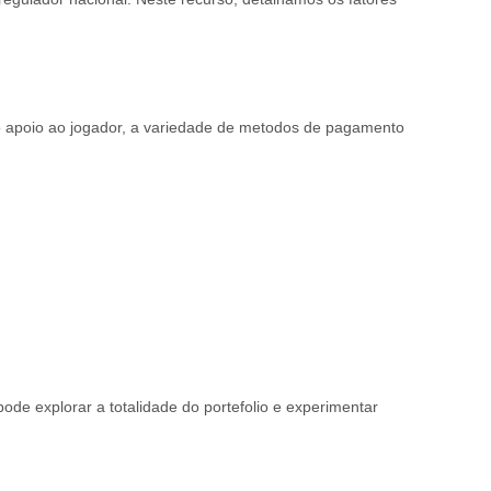
do apoio ao jogador, a variedade de metodos de pagamento
 pode explorar a totalidade do portefolio e experimentar