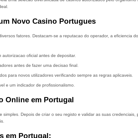
deal.
r um Novo Casino Portugues
diversos fatores. Destacam-se a reputacao do operador, a eficiencia 
autorizacao oficial antes de depositar.
adores antes de fazer uma decisao final.
ados para novos utilizadores verificando sempre as regras aplicaveis.
l e um indicador de profissionalismo.
o Online em Portugal
 e simples. Depois de criar o seu registo e validar as suas credenciais,
is.
s em Portugal: