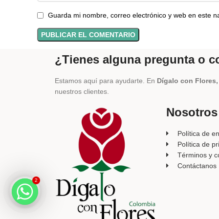
Guarda mi nombre, correo electrónico y web en este 
¿Tienes alguna pregunta o c
Estamos aquí para ayudarte. En
Dígalo con Flores,
nuestros clientes.
Nosotros
Política de e
Política de p
Términos y c
Contáctanos
2