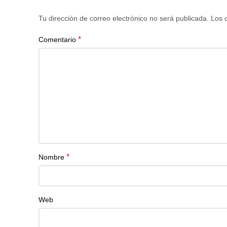
Tu dirección de correo electrónico no será publicada.
Los 
*
Comentario
*
Nombre
Web