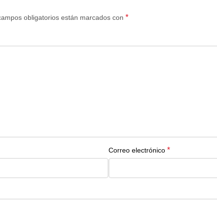
*
campos obligatorios están marcados con
*
Correo electrónico