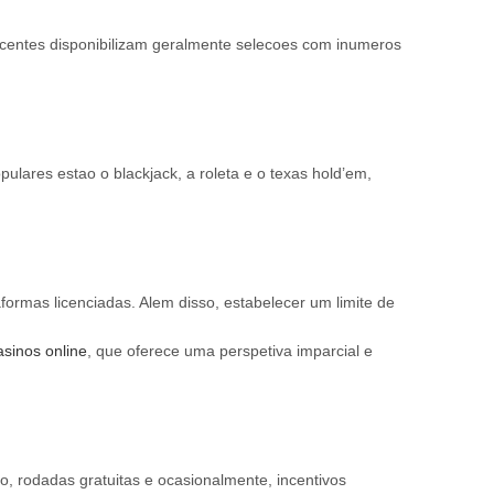
ecentes disponibilizam geralmente selecoes com inumeros
ulares estao o blackjack, a roleta e o texas hold’em,
ormas licenciadas. Alem disso, estabelecer um limite de
sinos online
, que oferece uma perspetiva imparcial e
o, rodadas gratuitas e ocasionalmente, incentivos