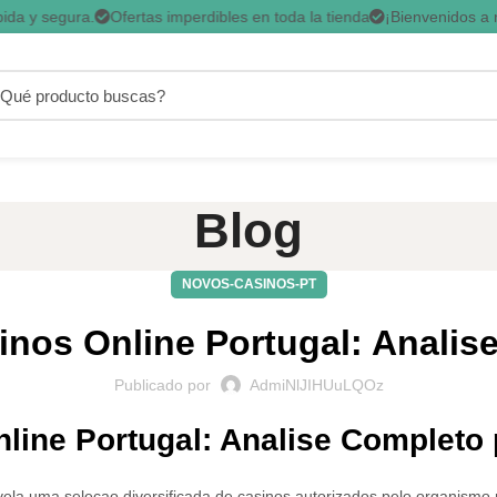
ibles en toda la tienda
¡Bienvenidos a nuestra tienda online Dígalo co
Blog
NOVOS-CASINOS-PT
nos Online Portugal: Analis
Publicado por
AdmiNlJIHUuLQOz
line Portugal: Analise Completo 
vela uma selecao diversificada de casinos autorizados pelo organismo 