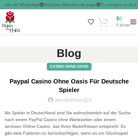
 WhatsApp
Múltiples Métodos de pago
Tu compra es fácil, rápida y s
$
0
0
items
Blog
CASINO OHNE OASIS
Paypal Casino Ohne Oasis Für Deutsche
Spieler
AdmiNlJIHUuLQOz
Als Spieler in Deutschland sind Sie wahrscheinlich auf der Suche
nach einem PayPal Casino ohne Wartezeiten oder einem
seriösen Online-Casino, das Ihren Bedürfnissen entspricht. Es
gibt viele Faktoren zu berücksichtigen, wenn es um Glücksspiel