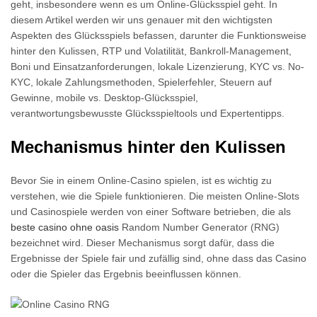
geht, insbesondere wenn es um Online-Glücksspiel geht. In
diesem Artikel werden wir uns genauer mit den wichtigsten
Aspekten des Glücksspiels befassen, darunter die Funktionsweise
hinter den Kulissen, RTP und Volatilität, Bankroll-Management,
Boni und Einsatzanforderungen, lokale Lizenzierung, KYC vs. No-
KYC, lokale Zahlungsmethoden, Spielerfehler, Steuern auf
Gewinne, mobile vs. Desktop-Glücksspiel,
verantwortungsbewusste Glücksspieltools und Expertentipps.
Mechanismus hinter den Kulissen
Bevor Sie in einem Online-Casino spielen, ist es wichtig zu
verstehen, wie die Spiele funktionieren. Die meisten Online-Slots
und Casinospiele werden von einer Software betrieben, die als
beste casino ohne oasis
Random Number Generator (RNG)
bezeichnet wird. Dieser Mechanismus sorgt dafür, dass die
Ergebnisse der Spiele fair und zufällig sind, ohne dass das Casino
oder die Spieler das Ergebnis beeinflussen können.