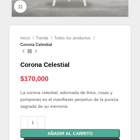
Click para agrandar
Inicio
Tienda
Todos los productos
Corona Celestial
Corona Celestial
$
170,000
La corona celestial, adornada de lirios, rosas y
pompones es el manifiesto perpetuo de la pureza
sagrada de su memoria.
AÑADIR AL CARRITO